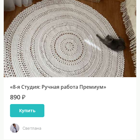
«8-я Студия: Ручная работа Премиум»
890 ₽
Купить
Светлана