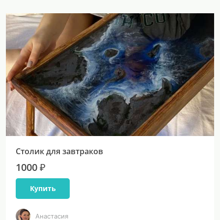
Столик для завтраков
1000 ₽
Купить
Анастасия