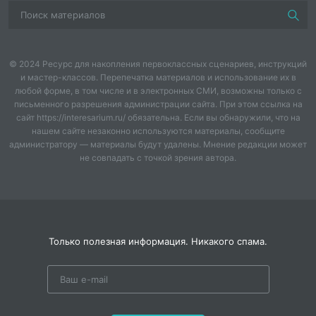
© 2024 Ресурс для накопления первоклассных сценариев, инструкций
и мастер-классов. Перепечатка материалов и использование их в
любой форме, в том числе и в электронных СМИ, возможны только с
письменного разрешения администрации сайта. При этом ссылка на
сайт https://interesarium.ru/ обязательна. Если вы обнаружили, что на
нашем сайте незаконно используются материалы, сообщите
администратору — материалы будут удалены. Мнение редакции может
не совпадать с точкой зрения автора.
Только полезная информация. Никакого спама.