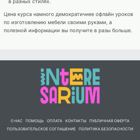
в разных стилях.
Цена курса намного демократичнее офлайн уроков
по изготовлению мебели своими руками, а
полезной информации вы получите в разы больше.
О НАС
ПОМОЩЬ
ОПЛАТА
КОНТАКТЫ
ПУБЛИЧНАЯ ОФЕРТА
ПОЛЬЗОВАТЕЛЬСКОЕ СОГЛАШЕНИЕ
ПОЛИТИКА БЕЗОПАСНОСТИ