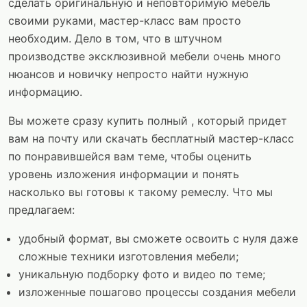
сделать оригинальную и неповторимую мебель
своими руками, мастер-класс вам просто
необходим. Дело в том, что в штучном
производстве эксклюзивной мебели очень много
нюансов и новичку непросто найти нужную
информацию.
Вы можете сразу купить полный , который придет
вам на почту или скачать бесплатный мастер-класс
по понравившейся вам теме, чтобы оценить
уровень изложения информации и понять
насколько вы готовы к такому ремеслу. Что мы
предлагаем:
удобный формат, вы сможете освоить с нуля даже
сложные техники изготовления мебели;
уникальную подборку фото и видео по теме;
изложенные пошагово процессы создания мебели