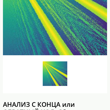
АНАЛИЗ C КОНЦА или