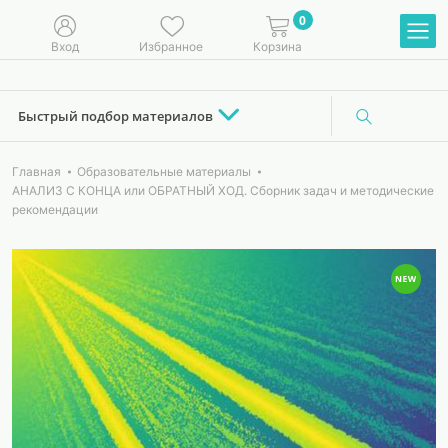
0
Вход
Избранное
Корзина
Быстрый подбор материалов
Главная
Образовательные материалы
АНАЛИЗ C КОНЦА или ОБРАТНЫЙ ХОД. Сборник задач и методические
рекомендации