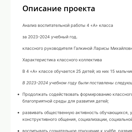
Описание проекта
Анализ воспитательной работы 4 «А» класса
за 2023-2024 учебный год.
классного руководителя Галкиной Ларисы Михайлов
Характеристика классного коллектива
В 4 «А» классе обучается 25 детей; из них 15 мальчи
В 2023-2024 учебном году были поставлены следую
Продолжать содействовать формированию классного 
благоприятной среды для развития детей;
развивать общественную активность обучающихся, у
конструктивного общения, социализации, социально
воспитывать сознательное отношение к учёбе, разви