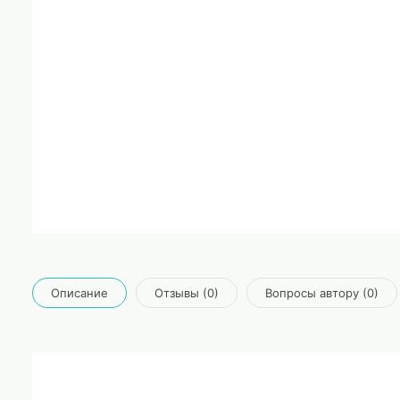
Описание
Отзывы (0)
Вопросы автору (0)