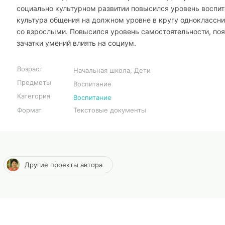
социально культурном развитии повысился уровень воспит
культура общения на должном уровне в кругу одноклассни
со взрослыми. Повысился уровень самостоятельности, по
зачатки умений влиять на социум.
Возраст
Начальная школа, Дети
Предметы
Воспитание
Категория
Воспитание
Формат
Текстовые документы
Другие проекты автора