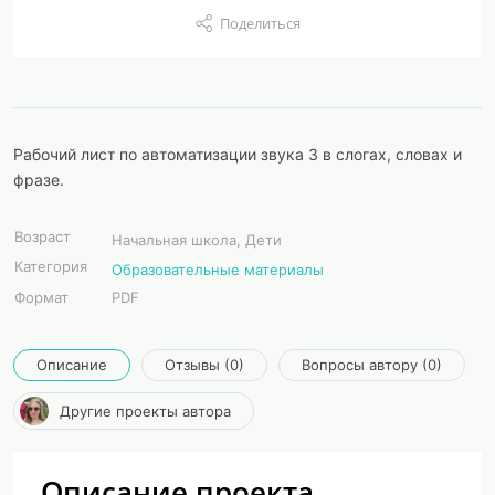
Поделиться
Рабочий лист по автоматизации звука З в слогах, словах и
фразе.
Возраст
Начальная школа, Дети
Категория
Образовательные материалы
Формат
PDF
Описание
Отзывы (0)
Вопросы автору (0)
Другие проекты автора
Описание проекта