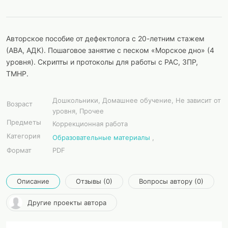
Авторское пособие от дефектолога с 20-летним стажем
(АВА, АДК). Пошаговое занятие с песком «Морское дно» (4
уровня). Скрипты и протоколы для работы с РАС, ЗПР,
ТМНР.
Дошкольники, Домашнее обучение, Не зависит от
Возраст
уровня, Прочее
Предметы
Коррекционная работа
Категория
Образовательные материалы
,
Формат
PDF
Описание
Отзывы (0)
Вопросы автору (0)
Другие проекты автора