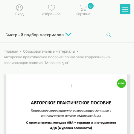
0
Вход
Избранное
Корзина
Быстрый подбор материалов
Главная
Образовательные материалы
Авторское практическое пособие: пошаговое коррекционно-
развивающее занятие "Морское дно"