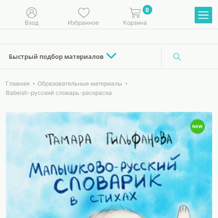
0
Вход
Избранное
Корзина
Быстрый подбор материалов
Главная
Образовательные материалы
Babeish-русский словарь-раскраска