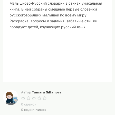
Малышково-Русский словарик в стихах уникальная
книга. В ней собраны смешные первые словечки
русскоговорящих малышей по всему миру.
Раскраска, вопросы и задания, забавные стишки
порадуют детей, изучающих русский язык.
Tamara Gilfanova
Автор
0 оценок
0 подписчиков