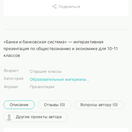
Поделиться
«Банки и банковская система» — интерактивная
презентация по обществознанию и экономике для 10-11
классов
Возраст
Старшие классы
Категория
Образовательные материалы
,
Формат
Презентация
Описание
Отзывы (0)
Вопросы автору (0)
Другие проекты автора