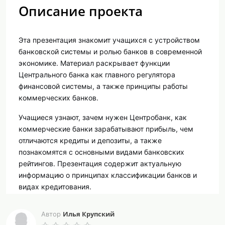
Описание проекта
Эта презентация знакомит учащихся с устройством
банковской системы и ролью банков в современной
экономике. Материал раскрывает функции
Центрального банка как главного регулятора
финансовой системы, а также принципы работы
коммерческих банков.
Учащиеся узнают, зачем нужен Центробанк, как
коммерческие банки зарабатывают прибыль, чем
отличаются кредиты и депозиты, а также
познакомятся с основными видами банковских
рейтингов. Презентация содержит актуальную
информацию о принципах классификации банков и
видах кредитования.
Илья Крупский
Автор