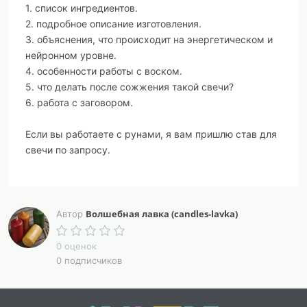
1. список ингредиентов.
2. подробное описание изготовления.
3. объяснения, что происходит на энергетическом и
нейронном уровне.
4. особенности работы с воском.
5. что делать после сожжения такой свечи?
6. работа с заговором.
Если вы работаете с рунами, я вам пришлю став для
свечи по запросу.
Волшебная лавка (candles-lavka)
Автор
0 оценок
0 подписчиков