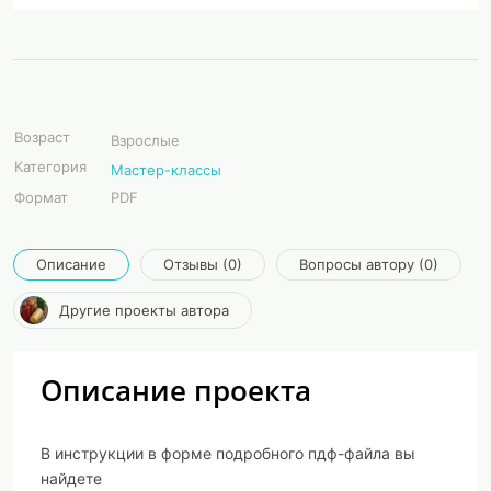
Возраст
Взрослые
Категория
Мастер-классы
Формат
PDF
Описание
Отзывы (0)
Вопросы автору (0)
Другие проекты автора
Описание проекта
В инструкции в форме подробного пдф-файла вы
найдете