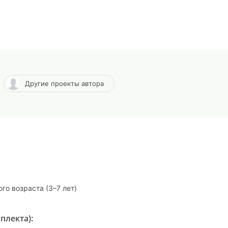
Другие проекты автора
го возраста (3–7 лет)
плекта):