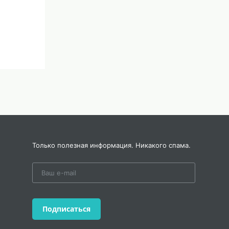
Только полезная информация. Никакого спама.
Подписаться