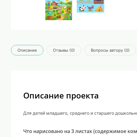
Описание
Отзывы (0)
Вопросы автору (0)
Описание проекта
Для детей младшего, среднего и старшего дошкольно
Что нарисовано на 3 листах (содержимое ком