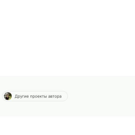
Другие проекты автора