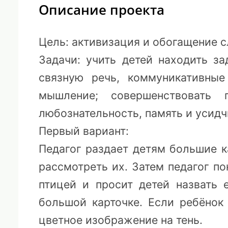
Описание проекта
Цель
: активизация и обогащение 
Задачи
: учить детей находить з
связную речь, коммуникативные
мышление; совершенствовать 
любознательность, память и усидч
Первый вариант:
Педагог раздает детям большие к
рассмотреть их. Затем педагог п
птицей и просит детей назвать 
большой карточке. Если ребёнок
цветное изображение на тень.