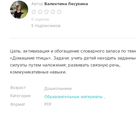
Валентина Лесухина
Автор
0 оценок
5 подписчиков
Цель: активизация и обогащение словарного запаса по тем
«Домашние птицы». Задачи: учить детей находить заданны
силуэты путем наложения; развивать связную речь,
коммуникативные навыки.
Возраст
Дошкольники
Категория
Образовательные материалы
,
Формат
PDF