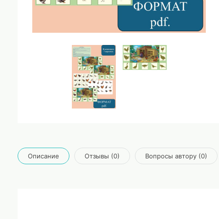
Описание
Отзывы (0)
Вопросы автору (0)