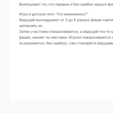
Выигрывает тот, кто первым и без ошибок закрыл фи
Игра в детское лото “Что изменилось?”
Ведущий выкладывает от 3 до 6 разных фишек карти
запомнить их.
Затем участники отворачиваются, а ведущий что-то 
фишек, меняет их местами. Игроки поворачиваются и
(и разумеется, без ошибок), сам становится ведущим