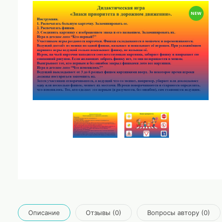
Описание
Отзывы (0)
Вопросы автору (0)