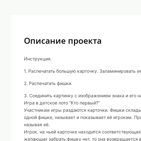
Описание проекта
Инструкция.
1. Распечатать большую карточку. Заламинировать ее
2. Распечатать фишки.
3. Соединить картинку с изображением знака и его 
Игра в детское лото “Кто первый?”
Участникам игры раздаются карточки. Фишки склад
одной фишке, называет и показывает её игрокам. П
называя её.
Игрок, на чьей карточке находится соответствующая
желающих забрать фишку нет, то она возвращается 