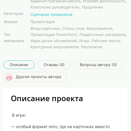
Административная работа, Игровая деятельность,
Классному руководителю, Продленка
Категория
Сценарии праздников
,
Формат
Презентация
Флэш-карточки, Стены слов, Мероприятия,
Тип
Презентации PowerPoint, Раздаточные материалы,
материала
Идеи доски объявлений, Игры, Рабочие листы,
Культурные мероприятия, Распечатки
Описание
Отзывы (0)
Вопросы автору (0)
Другие проекты автора
Описание проекта
В игре:
— особый формат лото, где на карточках вместо