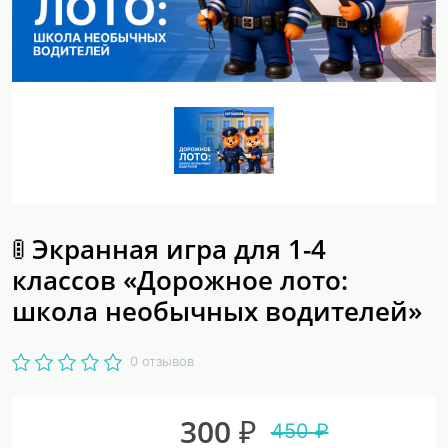
🚦 Экранная игра для 1-4
классов «Дорожное лото:
школа необычных водителей»
0 отзывов
300 ₽
450 ₽