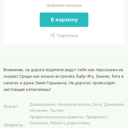
Цифровая загрузка
В корзину
Поделиться
Внимание, на дороге водители ведут себя как персонажи из
сказок! Среди них можно встретить Бабу-Ягу, Емелю, Кота в
сапогах и даже Змея Горыныча. На дорогах происходят
настоящие катаклизмы!
Дошкольники, Начальная школа, Дети, Домашнее
Возраст
обучение, Прочее
Профессиональное развитие, Праздники /
Сезонное, Работа с родителями,
Предметы