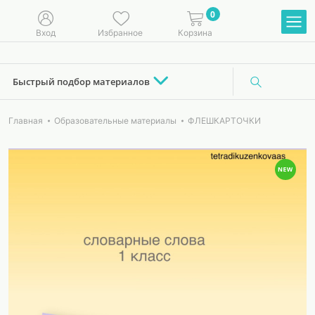
0
Вход
Избранное
Корзина
Быстрый подбор материалов
Главная
Образовательные материалы
ФЛЕШКАРТОЧКИ