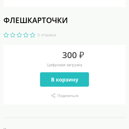
ФЛЕШКАРТОЧКИ
0 отзывов
300 ₽
Цифровая загрузка
В корзину
Поделиться