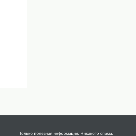
Только полезная информация. Никакого спама.