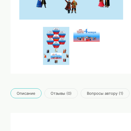
Описание
Отзывы (0)
Вопросы автору (1)