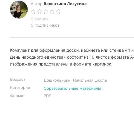
Валентина Лесухина
Автор
0 оценок
5 подписчиков
Комплект для оформления доски, кабинета или стенда «4 н
День народного единства» состоит из 10 листов формата А
изображения представлены в формате картинок.
Возраст
Дошкольники, Начальная школа
Категория
Образовательные материалы
,
Формат
PDF