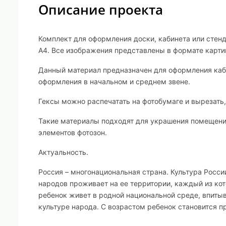
Описание проекта
Комплект для оформления доски, кабинета или стенд
А4. Все изображения представлены в формате карти
Данный материал предназначен для оформления каби
оформления в начальном и среднем звене.
Гексы можно распечатать на фотобумаге и вырезать
Такие материалы подходят для украшения помещений
элементов фотозон.
Актуальность.
Россия – многонациональная страна. Культура Росси
народов проживает на ее территории, каждый из кот
ребенок живет в родной национальной среде, впиты
культуре народа. С возрастом ребенок становится 