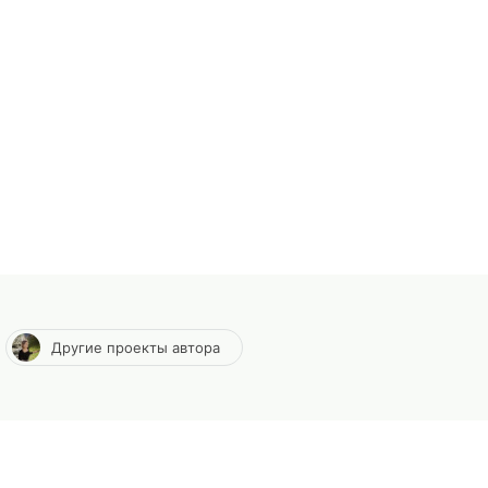
Другие проекты автора