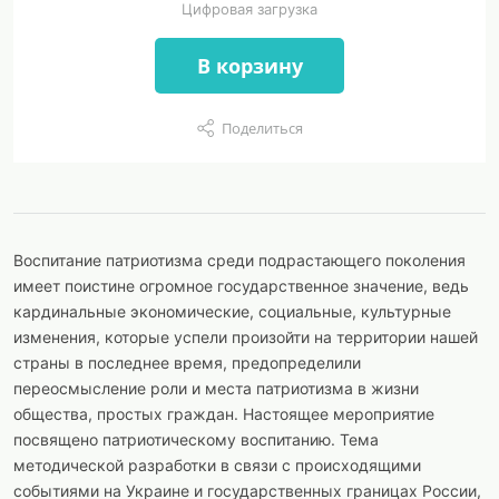
Цифровая загрузка
В корзину
Поделиться
Воспитание патриотизма среди подрастающего поколения
имеет поистине огромное государственное значение, ведь
кардинальные экономические, социальные, культурные
изменения, которые успели произойти на территории нашей
страны в последнее время, предопределили
переосмысление роли и места патриотизма в жизни
общества, простых граждан. Настоящее мероприятие
посвящено патриотическому воспитанию. Тема
методической разработки в связи с происходящими
событиями на Украине и государственных границах России,