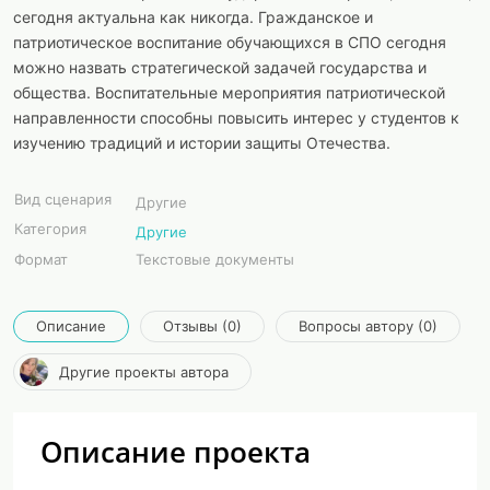
сегодня актуальна как никогда. Гражданское и
патриотическое воспитание обучающихся в СПО сегодня
можно назвать стратегической задачей государства и
общества. Воспитательные мероприятия патриотической
направленности способны повысить интерес у студентов к
изучению традиций и истории защиты Отечества.
Вид сценария
Другие
Категория
Другие
Формат
Текстовые документы
Описание
Отзывы (0)
Вопросы автору (0)
Другие проекты автора
Описание проекта