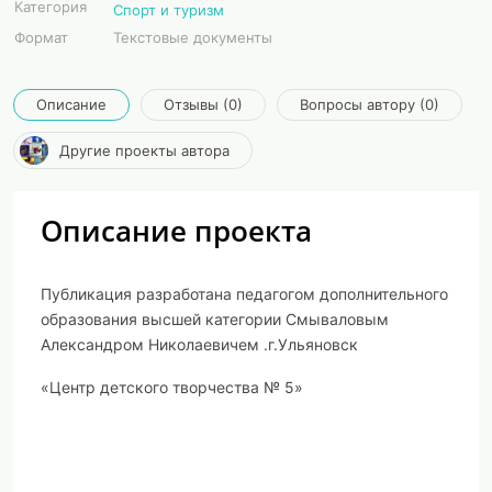
Категория
Спорт и туризм
Формат
Текстовые документы
Описание
Отзывы (0)
Вопросы автору (0)
Другие проекты автора
Описание проекта
Публикация разработана педагогом дополнительного
образования высшей категории Смываловым
Александром Николаевичем .г.Ульяновск
«Центр детского творчества № 5»