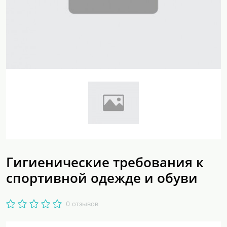
Гигиенические требования к
спортивной одежде и обуви
0 отзывов