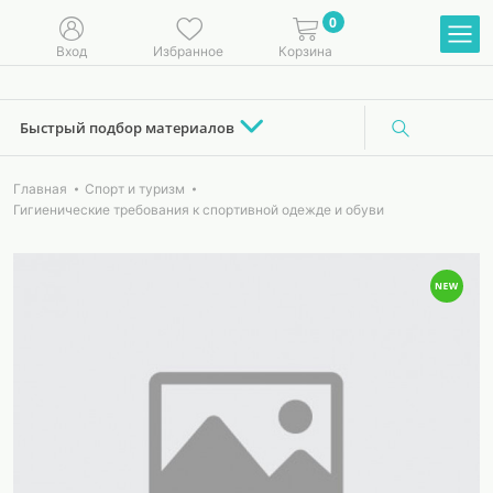
0
Вход
Избранное
Корзина
Быстрый подбор материалов
Главная
Спорт и туризм
Гигиенические требования к спортивной одежде и обуви