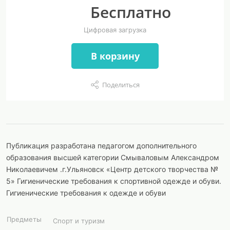
Бесплатно
Цифровая загрузка
В корзину
Поделиться
Публикация разработана педагогом дополнительного
образования высшей категории Смываловым Александром
Николаевичем .г.Ульяновск «Центр детского творчества №
5» Гигиенические требования к спортивной одежде и обуви.
Гигиенические требования к одежде и обуви
Предметы
Спорт и туризм