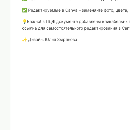
✅ Редактируемые в Canva – заменяйте фото, цвета, 
💡Важно! в ПДФ документе добавлены кликабельные 
ссылка для самостоятельного редактирования в Can
✨ Дизайн: Юлия Зырянова