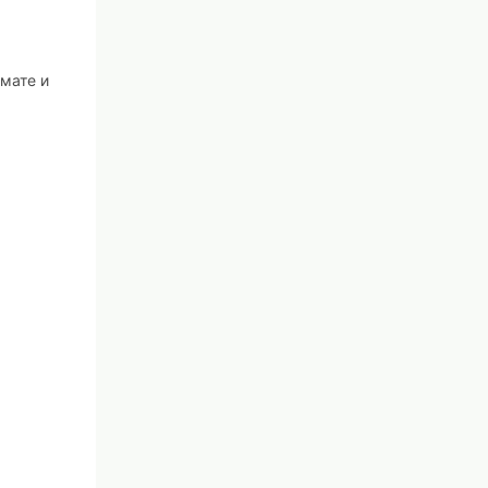
мате и