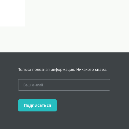
Только полезная информация. Никакого спама.
Подписаться