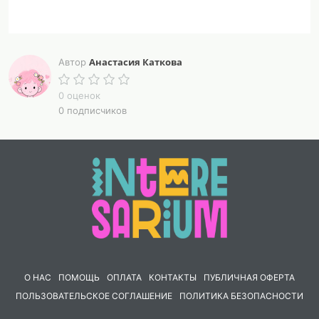
Анастасия Каткова
Автор
0 оценок
0 подписчиков
О НАС
ПОМОЩЬ
ОПЛАТА
КОНТАКТЫ
ПУБЛИЧНАЯ ОФЕРТА
ПОЛЬЗОВАТЕЛЬСКОЕ СОГЛАШЕНИЕ
ПОЛИТИКА БЕЗОПАСНОСТИ