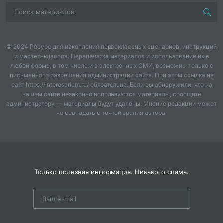
© 2024 Ресурс для накопления первоклассных сценариев, инструкций
и мастер-классов. Перепечатка материалов и использование их в
любой форме, в том числе и в электронных СМИ, возможны только с
письменного разрешения администрации сайта. При этом ссылка на
сайт https://interesarium.ru/ обязательна. Если вы обнаружили, что на
нашем сайте незаконно используются материалы, сообщите
администратору — материалы будут удалены. Мнение редакции может
не совпадать с точкой зрения автора.
Только полезная информация. Никакого спама.