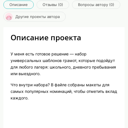
Описание
Отзывы (0)
Вопросы автору (0)
Другие проекты автора
Описание проекта
У меня есть готовое решение —
набор
универсальных шаблонов грамот
, которые подойдут
для любого лагеря: школьного, дневного пребывания
или выездного.
Что внутри набора?
В файле собраны макеты для
самых популярных номинаций, чтобы отметить вклад
каждого.