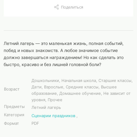
Поделиться
Летний лагерь — это маленькая жизнь, полная событий,
побед и новых знакомств. А любое значимое событие
должно завершаться награждением! Но как сделать это
быстро, красиво и без лишней головной боли?
Дошкольники, Начальная школа, Старшие классы,
Дети, Взрослые, Средние классы, Высшее
Возраст
образование, Домашнее обучение, Не зависит от
уровня, Прочее
Предметы
Летний лагерь
Категория
Сценарии праздников
,
Формат
PDF