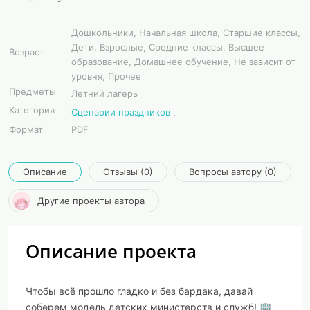
Дошкольники, Начальная школа, Старшие классы,
Дети, Взрослые, Средние классы, Высшее
Возраст
образование, Домашнее обучение, Не зависит от
уровня, Прочее
Предметы
Летний лагерь
Категория
Сценарии праздников
,
Формат
PDF
Описание
Отзывы (0)
Вопросы автору (0)
Другие проекты автора
Описание проекта
Чтобы всё прошло гладко и без бардака, давай
соберем модель детских министерств и служб! 🏢