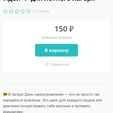
0 отзывов
150 ₽
Цифровая загрузка
В корзину
Поделиться
😎 В лагере День самоуправления — это не просто так
нарядиться вожатым. Это шанс для каждого пацана или
девчонки почувствовать себя важным и проявить
инициативу.