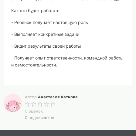
Как это будет работать:
- Ребёнок получает настоящую роль
- Выполняет конкретные задачи
- Видит результаты своей работы
- Получает опыт ответственности, командной работы
и самостоятельности.
Анастасия Каткова
Автор
0 оценок
0 подписчиков