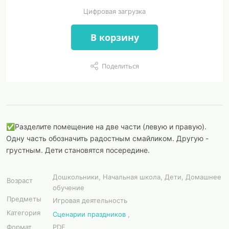
Цифровая загрузка
В корзину
Поделиться
✅Разделите помещение на две части (левую и правую).
Одну часть обозначить радостным смайликом. Другую -
грустным. Дети становятся посередине.
Дошкольники, Начальная школа, Дети, Домашнее
Возраст
обучение
Предметы
Игровая деятельность
Категория
Сценарии праздников
,
Формат
PDF