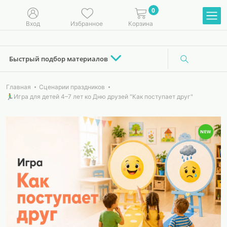
0
Вход
Избранное
Корзина
Быстрый подбор материалов
Главная
Сценарии праздников
🏃‍♂Игра для детей 4–7 лет ко Дню друзей "Как поступает друг"