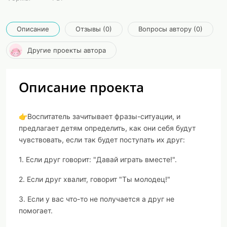
Описание
Отзывы (0)
Вопросы автору (0)
Другие проекты автора
Описание проекта
👉Воспитатель зачитывает фразы-ситуации, и
предлагает детям определить, как они себя будут
чувствовать, если так будет поступать их друг:
1. Если друг говорит: "Давай играть вместе!".
2. Если друг хвалит, говорит "Ты молодец!"
3. Если у вас что-то не получается а друг не
помогает.