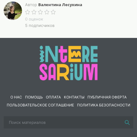
Валентина Лесухина
Автор
0 оценок
5 подписчиков
О НАС
ПОМОЩЬ
ОПЛАТА
КОНТАКТЫ
ПУБЛИЧНАЯ ОФЕРТА
ПОЛЬЗОВАТЕЛЬСКОЕ СОГЛАШЕНИЕ
ПОЛИТИКА БЕЗОПАСНОСТИ