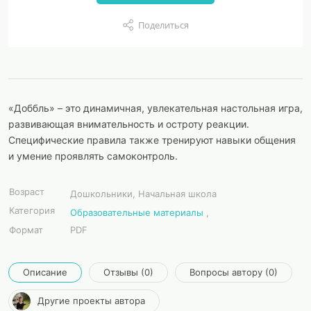
Поделиться
«Доббль» – это динамичная, увлекательная настольная игра,
развивающая внимательность и остроту реакции.
Специфические правила также тренируют навыки общения
и умение проявлять самоконтроль.
Возраст
Дошкольники, Начальная школа
Категория
Образовательные материалы
,
Формат
PDF
Описание
Отзывы (0)
Вопросы автору (0)
Другие проекты автора