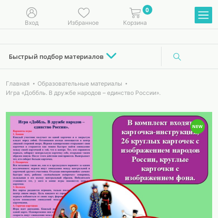
0
Вход
Избранное
Корзина
Быстрый подбор материалов
Главная
Образовательные материалы
Игра «Доббль. В дружбе народов – единство России».