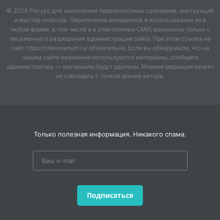
© 2024 Ресурс для накопления первоклассных сценариев, инструкций
и мастер-классов. Перепечатка материалов и использование их в
любой форме, в том числе и в электронных СМИ, возможны только с
письменного разрешения администрации сайта. При этом ссылка на
сайт https://interesarium.ru/ обязательна. Если вы обнаружили, что на
нашем сайте незаконно используются материалы, сообщите
администратору — материалы будут удалены. Мнение редакции может
не совпадать с точкой зрения автора.
Только полезная информация. Никакого спама.
Подписаться