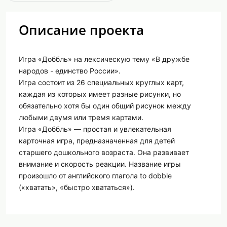
Описание проекта
Игра «Доббль» на лексическую тему «В дружбе
народов - единство России».
Игра состоит из 26 специальных круглых карт,
каждая из которых имеет разные рисунки, но
обязательно хотя бы один общий рисунок между
любыми двумя или тремя картами.
Игра «Доббль» — простая и увлекательная
карточная игра, предназначенная для детей
старшего дошкольного возраста. Она развивает
внимание и скорость реакции. Название игры
произошло от английского глагола to dobble
(«хватать», «быстро хвататься»).