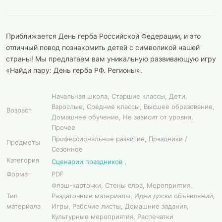
Приближается День герба Российской Федерации, и это
отличный повод познакомить детей с символикой нашей
страны! Мы предлагаем вам уникальную развивающую игру
«Найди пару: День герба РФ. Регионы».
Начальная школа, Старшие классы, Дети,
Взрослые, Средние классы, Высшее образование,
Возраст
Домашнее обучение, Не зависит от уровня,
Прочее
Профессиональное развитие, Праздники /
Предметы
Сезонное
Категория
Сценарии праздников
,
Формат
PDF
Флэш-карточки, Стены слов, Мероприятия,
Тип
Раздаточные материалы, Идеи доски объявлений,
материала
Игры, Рабочие листы, Домашние задания,
Культурные мероприятия, Распечатки