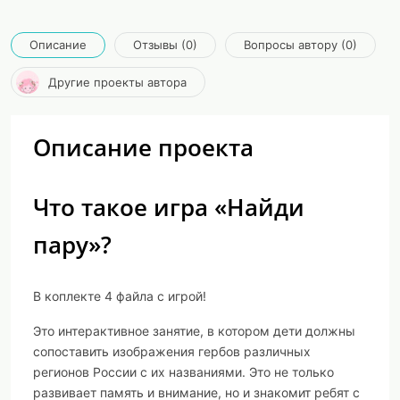
Описание
Отзывы (0)
Вопросы автору (0)
Другие проекты автора
Описание проекта
Что такое игра «Найди
пару»?
В коплекте 4 файла с игрой!
Это интерактивное занятие, в котором дети должны
сопоставить изображения гербов различных
регионов России с их названиями. Это не только
развивает память и внимание, но и знакомит ребят с