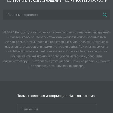
ПОЛЬЗОВАТЕЛЬСКОЕ СОГЛАШЕНИЕ
ПОЛИТИКА БЕЗОПАСНОСТИ
© 2024 Ресурс для накопления первоклассных сценариев, инструкций
и мастер-классов. Перепечатка материалов и использование их в
любой форме, в том числе и в электронных СМИ, возможны только с
письменного разрешения администрации сайта. При этом ссылка на
сайт https://interesarium.ru/ обязательна. Если вы обнаружили, что на
нашем сайте незаконно используются материалы, сообщите
администратору — материалы будут удалены. Мнение редакции может
не совпадать с точкой зрения автора.
Только полезная информация. Никакого спама.