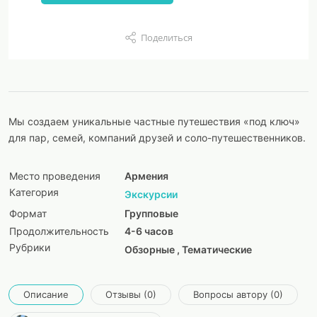
Поделиться
Мы создаем уникальные частные путешествия «под ключ»
для пар, семей, компаний друзей и соло-путешественников.
Место проведения
Армения
Категория
Экскурсии
Формат
Групповые
Продолжительность
4-6 часов
Рубрики
Обзорные , Тематические
Описание
Отзывы (0)
Вопросы автору (0)