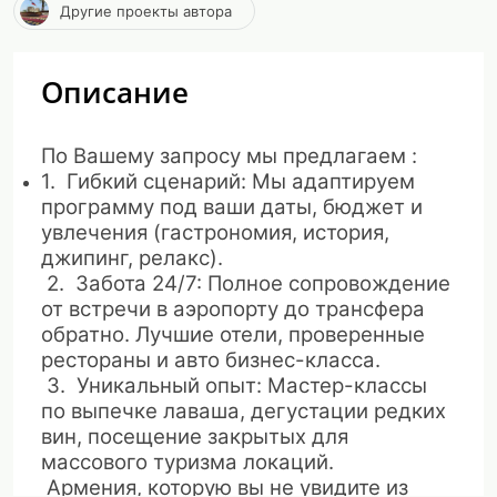
Другие проекты автора
Описание
По Вашему запросу мы предлагаем :
1. Гибкий сценарий: Мы адаптируем
программу под ваши даты, бюджет и
увлечения (гастрономия, история,
джипинг, релакс).
2. Забота 24/7: Полное сопровождение
от встречи в аэропорту до трансфера
обратно. Лучшие отели, проверенные
рестораны и авто бизнес-класса.
3. Уникальный опыт: Мастер-классы
по выпечке лаваша, дегустации редких
вин, посещение закрытых для
массового туризма локаций.
Армения, которую вы не увидите из