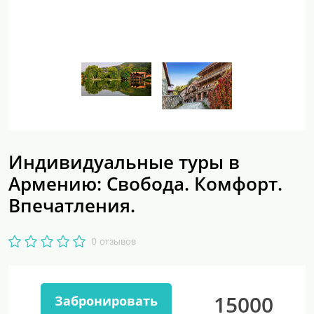
Индивидуальные туры в
Армению: Свобода. Комфорт.
Впечатления.
0 отзывов
15000
Забронировать