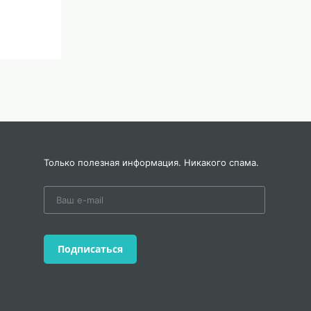
Только полезная информация. Никакого спама.
Подписаться