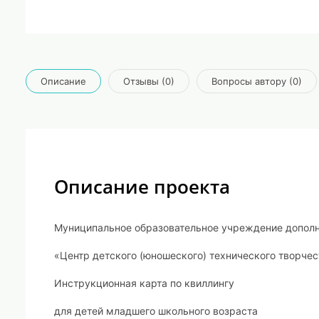
Описание
Отзывы (0)
Вопросы автору (0)
Описание проекта
Муниципальное образовательное учреждение дополн
«Центр детского (юношеского) технического творчес
Инструкционная карта по квиллингу
для детей младшего школьного возраста