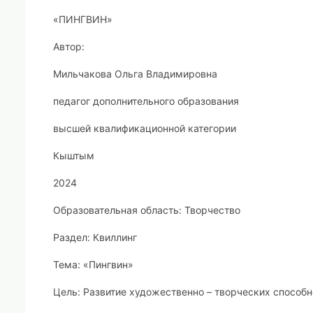
«ПИНГВИН»
Автор:
Мильчакова Ольга Владимировна
педагог дополнительного образования
высшей квалификационной категории
Кыштым
2024
Образовательная область:
Творчество
Раздел:
Квиллинг
Тема:
«
Пингвин»
Цель:
Развитие художественно – творческих способно