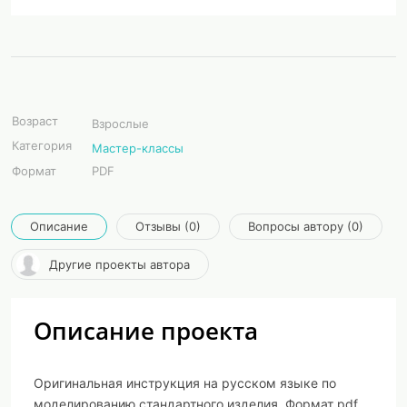
Возраст
Взрослые
Категория
Мастер-классы
Формат
PDF
Описание
Отзывы (0)
Вопросы автору (0)
Другие проекты автора
Описание проекта
Оригинальная инструкция на русском языке по
моделированию стандартного изделия. Формат pdf.