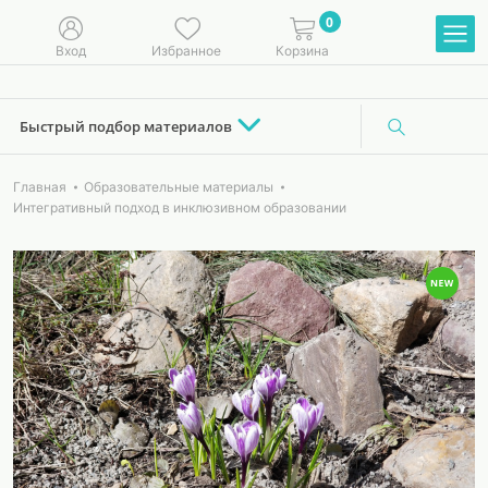
0
Вход
Избранное
Корзина
Быстрый подбор материалов
Главная
Образовательные материалы
Интегративный подход в инклюзивном образовании