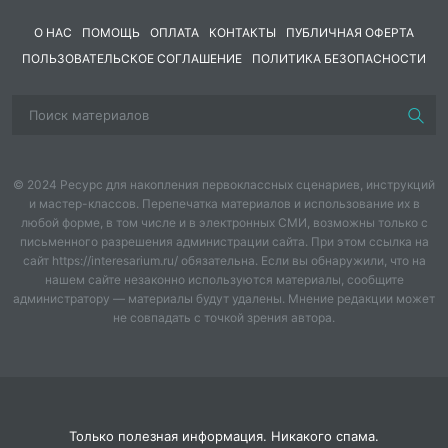
О НАС
ПОМОЩЬ
ОПЛАТА
КОНТАКТЫ
ПУБЛИЧНАЯ ОФЕРТА
ПОЛЬЗОВАТЕЛЬСКОЕ СОГЛАШЕНИЕ
ПОЛИТИКА БЕЗОПАСНОСТИ
© 2024 Ресурс для накопления первоклассных сценариев, инструкций
и мастер-классов. Перепечатка материалов и использование их в
любой форме, в том числе и в электронных СМИ, возможны только с
письменного разрешения администрации сайта. При этом ссылка на
сайт https://interesarium.ru/ обязательна. Если вы обнаружили, что на
нашем сайте незаконно используются материалы, сообщите
администратору — материалы будут удалены. Мнение редакции может
не совпадать с точкой зрения автора.
Только полезная информация. Никакого спама.