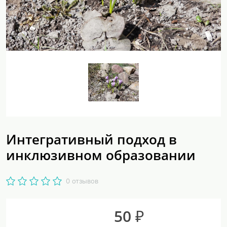
Интегративный подход в
инклюзивном образовании
0 отзывов
50 ₽