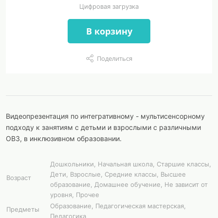
Цифровая загрузка
В корзину
Поделиться
Видеопрезентация по интегративному - мультисенсорному
подходу к занятиям с детьми и взрослыми с различными
ОВЗ, в инклюзивном образовании.
Дошкольники, Начальная школа, Старшие классы,
Дети, Взрослые, Средние классы, Высшее
Возраст
образование, Домашнее обучение, Не зависит от
уровня, Прочее
Образование, Педагогическая мастерская,
Предметы
Педагогика