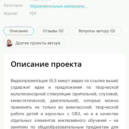
Категория
Образовательные материалы
,
Формат
PDF
Описание
Отзывы (0)
Вопросы автору (0)
Другие проекты автора
Описание проекта
Видеопрезентация (6,5 минут видео по ссылке выше)
содержит идеи и предложения по творческой
мультисенсорной стимуляции (зрительной, слуховой,
кинестетической, двигательной), которые можно
применять не только во внеклассной, творческой
работе детей и взрослых с ОВЗ, но и в качестве
отдельных элементов инклюзивного обучения – на
занятиях по общеобразовательным предметам для