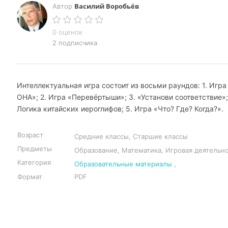
Василий Воробьёв
Автор
0 оценок
2 подписчика
Интеллектуальная игра состоит из восьми раундов: 1. Игра
ОНА»; 2. Игра «Перевёртыши»; 3. «Установи соответствие»;
Логика китайских иероглифов; 5. Игра «Что? Где? Когда?».
Возраст
Средние классы, Старшие классы
Предметы
Образование, Математика, Игровая деятельн
Категория
Образовательные материалы
,
Формат
PDF