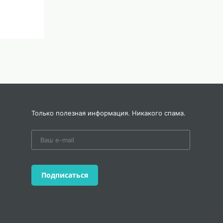
Только полезная информация. Никакого спама.
Подписаться