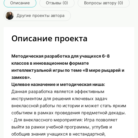
Описание
Отзывы (0)
Вопросы автору (0)
Другие проекты автора
Описание проекта
Методическая разработка для учащихся 6-8
классов в инновационном формате
интеллектуальной игры по теме «В мире рыцарей и
замков».
Целевое назначение и методическая ниша:
Данная разработка является эффективным
инструментом для решения ключевых задач
внеклассной работы по истории и может стать ярким
событием в рамках проведения предметной декады.
· Для внеклассного мероприятия: Игра позволяет
выйти за рамки учебной программы, углубив и
обобщив знания учащихся в нестандартной,