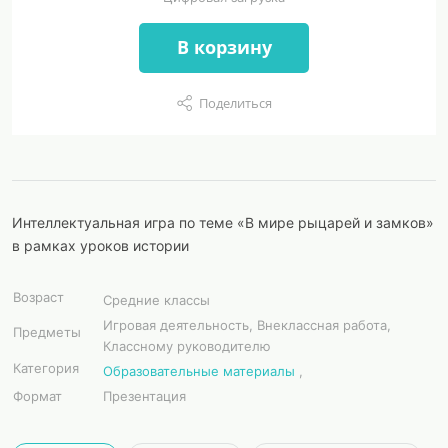
В корзину
Поделиться
Интеллектуальная игра по теме «В мире рыцарей и замков»
в рамках уроков истории
Возраст
Средние классы
Игровая деятельность, Внеклассная работа,
Предметы
Классному руководителю
Категория
Образовательные материалы
,
Формат
Презентация