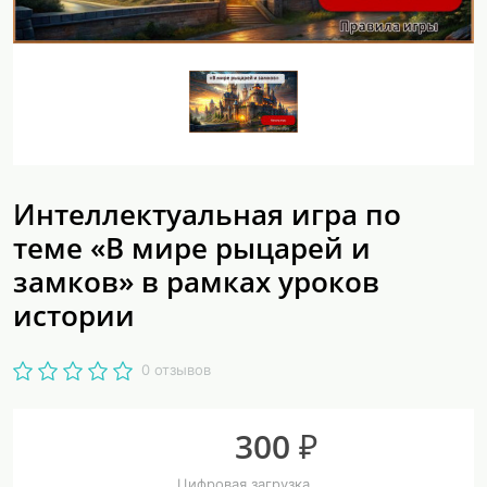
Интеллектуальная игра по
теме «В мире рыцарей и
замков» в рамках уроков
истории
0 отзывов
300 ₽
Цифровая загрузка