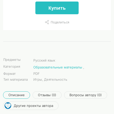
Купить
Поделиться
Предметы
Русский язык
Категория
Образовательные материалы
,
Формат
PDF
Тип материала
Игры, Деятельность
Описание
Отзывы (0)
Вопросы автору (0)
Другие проекты автора