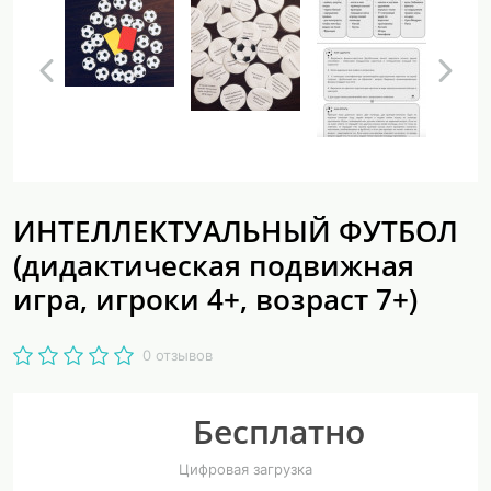
ИНТЕЛЛЕКТУАЛЬНЫЙ ФУТБОЛ
(дидактическая подвижная
игра, игроки 4+, возраст 7+)
0 отзывов
Бесплатно
Цифровая загрузка