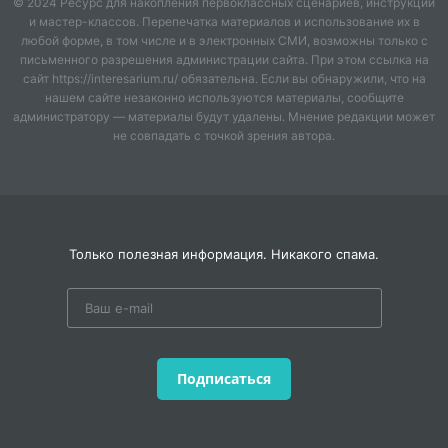
© 2024 Ресурс для накопления первоклассных сценариев, инструкций
и мастер-классов. Перепечатка материалов и использование их в
любой форме, в том числе и в электронных СМИ, возможны только с
письменного разрешения администрации сайта. При этом ссылка на
сайт https://interesarium.ru/ обязательна. Если вы обнаружили, что на
нашем сайте незаконно используются материалы, сообщите
администратору — материалы будут удалены. Мнение редакции может
не совпадать с точкой зрения автора.
Только полезная информация. Никакого спама.
Подписаться