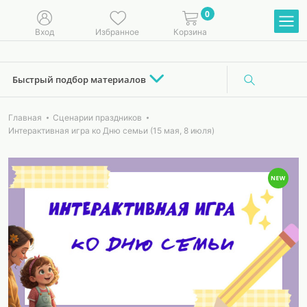
0
Вход
Избранное
Корзина
Быстрый подбор материалов
Главная
Сценарии праздников
Интерактивная игра ко Дню семьи (15 мая, 8 июля)