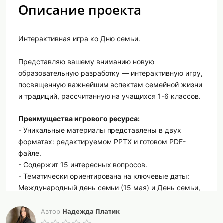
Описание проекта
Интерактивная игра ко Дню семьи.
Представляю вашему вниманию новую
образовательную разработку — интерактивную игру,
посвященную важнейшим аспектам семейной жизни
и традиций, рассчитанную на учащихся 1-6 классов.
Преимущества игрового ресурса:
- Уникальные материалы представлены в двух
форматах: редактируемом PPTX и готовом PDF-
файле.
- Содержит 15 интересных вопросов.
- Тематически ориентирована на ключевые даты:
Международный день семьи (15 мая) и День семьи,
любви и верности (8 июля).
Надежда Платик
Автор
Возможности использования: