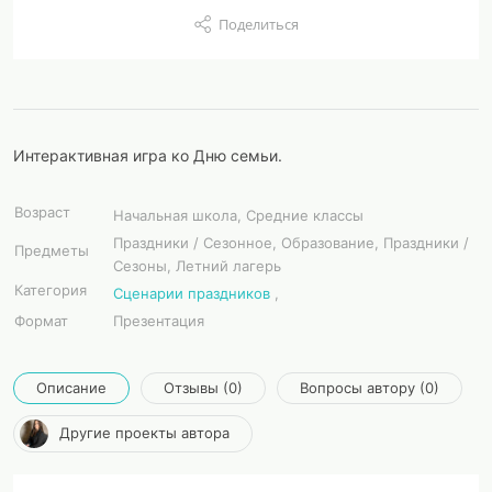
Поделиться
Интерактивная игра ко Дню семьи.
Возраст
Начальная школа, Средние классы
Праздники / Сезонное, Образование, Праздники /
Предметы
Сезоны, Летний лагерь
Категория
Сценарии праздников
,
Формат
Презентация
Описание
Отзывы (0)
Вопросы автору (0)
Другие проекты автора