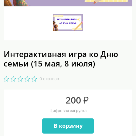
Интерактивная игра ко Дню
семьи (15 мая, 8 июля)
0 отзывов
200 ₽
Цифровая загрузка
В корзину