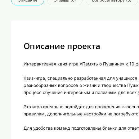
Описание проекта
Интерактивная квиз-игра «Память о Пушкине» к 10 ф
Квиз-игра, специально разработанная для учащихся 
разнообразных вопросов о жизни и творчестве Пушки
процесс обучения интересным и полезным для всех 
Эта игра идеально подойдет для проведения классн
правилам, дополнительные настройки не потребуютс
Для удобства команд подготовлены бланки для ответ