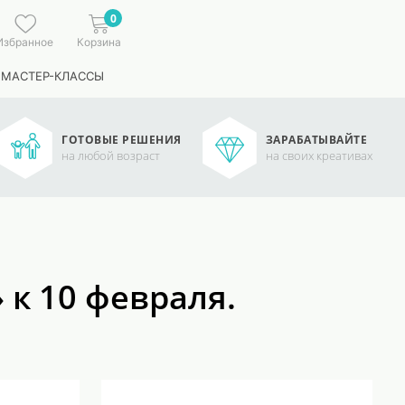
0
Избранное
Корзина
 МАСТЕР-КЛАССЫ
ГОТОВЫЕ РЕШЕНИЯ
ЗАРАБАТЫВАЙТЕ
на любой возраст
на своих креативах
 к 10 февраля.