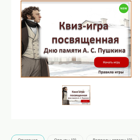
Описание
Отзывы (0)
Вопросы автору (0)