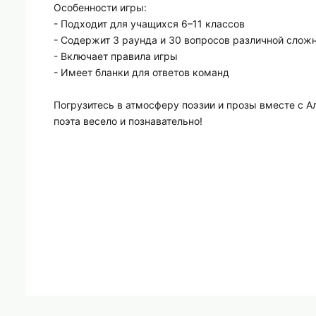
Особенности игры:
- Подходит для учащихся 6–11 классов
- Содержит 3 раунда и 30 вопросов различной слож
- Включает правила игры
- Имеет бланки для ответов команд
Погрузитесь в атмосферу поэзии и прозы вместе с 
поэта весело и познавательно!