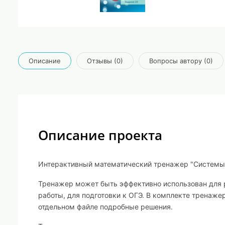
Описание
Отзывы (0)
Вопросы автору (0)
Описание проекта
Интерактивный математический тренажер "Системы 
Тренажер может быть эффективно использован для 
работы, для подготовки к ОГЭ. В комплекте тренажер
отдельном файле подробные решения.