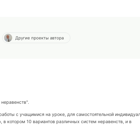
Другие проекты автора
неравенств".
работы с учащимися на уроке, для самостоятельной индивидуа
, в котором 10 вариантов различных систем неравенств, и в