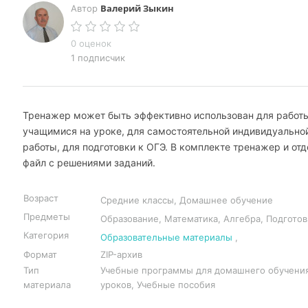
Валерий Зыкин
Автор
0 оценок
1 подписчик
Тренажер может быть эффективно использован для работ
учащимися на уроке, для самостоятельной индивидуально
работы, для подготовки к ОГЭ. В комплекте тренажер и от
файл с решениями заданий.
Возраст
Средние классы, Домашнее обучение
Предметы
Образование, Математика, Алгебра, Подготов
Категория
Образовательные материалы
,
Формат
ZIP-архив
Тип
Учебные программы для домашнего обучения
материала
уроков, Учебные пособия