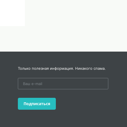
Только полезная информация. Никакого спама.
Подписаться