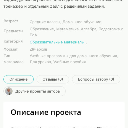
тренажер и отдельный файл с решениями заданий.
Возраст
Средние классы, Домашнее обучение
Образование, Математика, Алгебра, Подготовка к
Предметы
ГИА
Категория
Образовательные материалы
,
Формат
ZIP-архив
Тип
Учебные программы для домашнего обучения,
материала
Для уроков, Учебные пособия
Описание
Отзывы (0)
Вопросы автору (0)
Другие проекты автора
Описание проекта