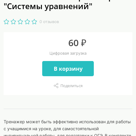
"Системы уравнений"
0 отзывов
60 ₽
Цифровая загрузка
В корзину
Поделиться
Тренажер может быть эффективно использован для работы
с учащимися на уроке, для самостоятельной
индивидуальной работы, для подготовки к ОГЭ. В комплекте