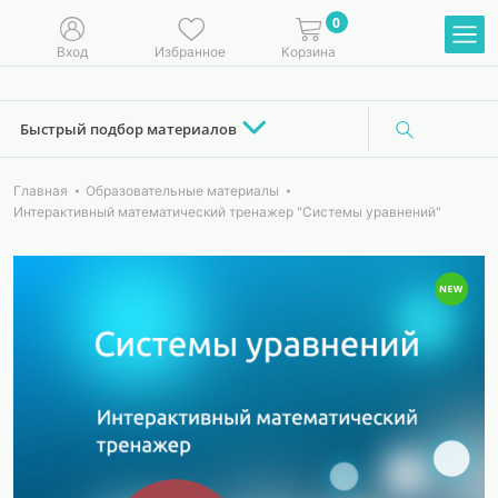
0
Вход
Избранное
Корзина
Быстрый подбор материалов
Главная
Образовательные материалы
Интерактивный математический тренажер "Системы уравнений"