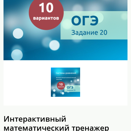
Интерактивный
математический тренажер