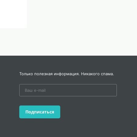
Только полезная информация. Никакого спама.
Подписаться