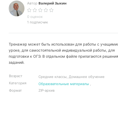
Валерий Зыкин
Автор
0 оценок
1 подписчик
Тренажер может быть использован для работы с учащими
уроке, для самостоятельной индивидуальной работы, для
подготовки к ОГЭ. В отдельном файле прилагаются решения
заданий.
Возраст
Средние классы, Домашнее обучение
Категория
Образовательные материалы
,
Формат
ZIP-архив