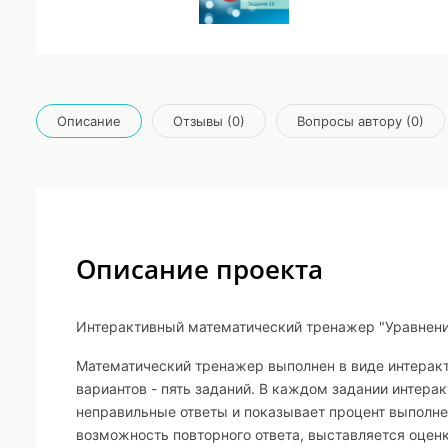
Описание
Отзывы (0)
Вопросы автору (0)
Описание проекта
Интерактивный математический тренажер "Уравнения
Математический тренажер выполнен в виде интеракти
вариантов - пять заданий. В каждом задании интера
неправильные ответы и показывает процент выполнен
возможность повторного ответа, выставляется оценк