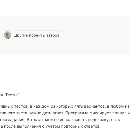
Другие проекты автора
. Тесты".
вных тестов, в каждом из которых пять вариантов, в любом из
ктивного теста нужно дать ответ. Программа фиксирует правиль
ия задания. В тестах можно использовать подсказку, есть
а после выполнения с учетом повторных ответов.