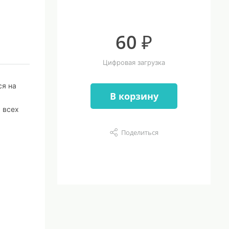
60 ₽
Цифровая загрузка
ся на
В корзину
 всех
Поделиться