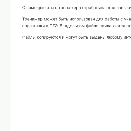
С помощью этого тренажера отрабатываются навыки
Тренажер может быть использован для работы с уча
подготовки к ОГЭ. В отдельном файле прилагаются р
Файлы копируются и могут быть выданы любому ин