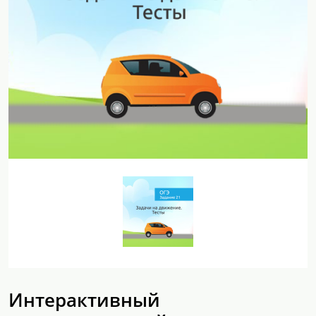
Интерактивный