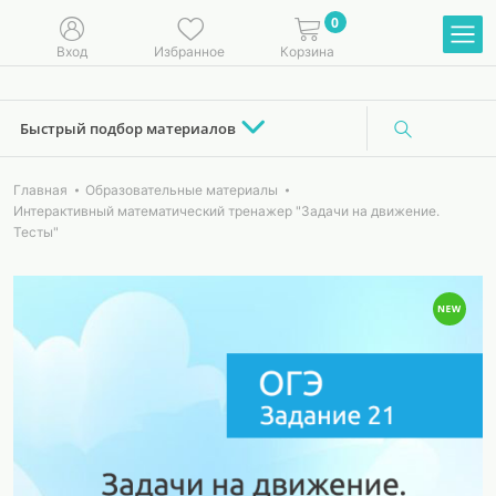
0
Вход
Избранное
Корзина
Быстрый подбор материалов
Главная
Образовательные материалы
Интерактивный математический тренажер "Задачи на движение.
Тесты"