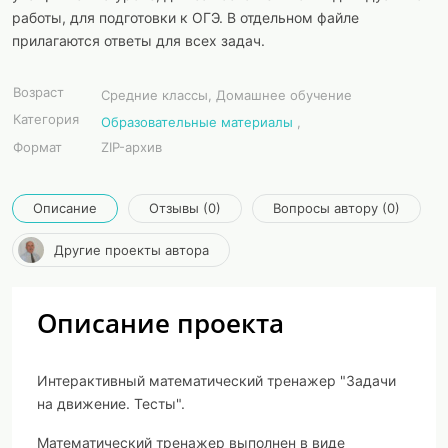
работы, для подготовки к ОГЭ. В отдельном файле
прилагаются ответы для всех задач.
Возраст
Средние классы, Домашнее обучение
Категория
Образовательные материалы
,
Формат
ZIP-архив
Описание
Отзывы (0)
Вопросы автору (0)
Другие проекты автора
Описание проекта
Интерактивный математический тренажер "Задачи
на движение. Тесты".
Математический тренажер выполнен в виде