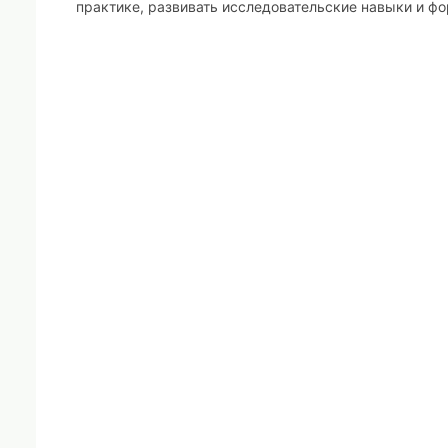
практике, развивать исследовательские навыки и ф