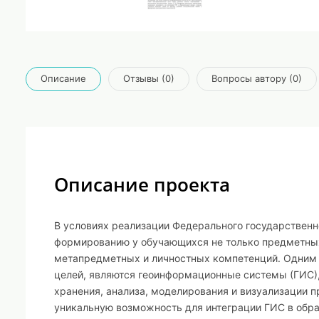
Описание
Отзывы (0)
Вопросы автору (0)
Описание проекта
В условиях реализации Федерального государственн
формированию у обучающихся не только предметных 
метапредметных и личностных компетенций. Одним 
целей, являются геоинформационные системы (ГИС)
хранения, анализа, моделирования и визуализации 
уникальную возможность для интеграции ГИС в обра