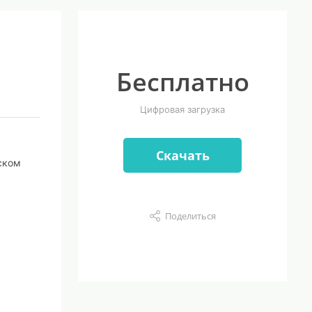
Бесплатно
Цифровая загрузка
Скачать
ском
Поделиться