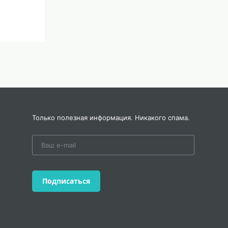
Только полезная информация. Никакого спама.
Подписаться