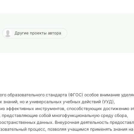
Другие проекты автора
ого образовательного стандарта (ФГОС) особое внимание уделя
знаний, но и универсальных учебных действий (УУД),
из эффективных инструментов, способствующих достижению э
, представляющие собой многофункциональную среду сбора,
пространственных данных. Внеурочная деятельность предостав
зовательный процесс, позволяя учащимся применять знания на