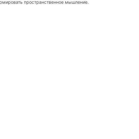
ормировать пространственное мышление.