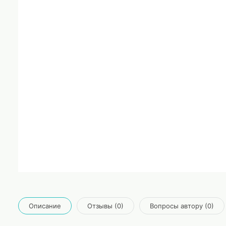
Описание
Отзывы (0)
Вопросы автору (0)