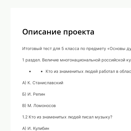
Описание проекта
Итоговый тест для 5 класса по предмету «Основы д
1 раздел. Величие многонациональной российской ку
Кто из знаменитых людей работал в обла
А) К. Станиславский
Б) И. Репин
В) М. Ломоносов
1.2 Кто из знаменитых людей писал музыку?
А) И. Кулибин