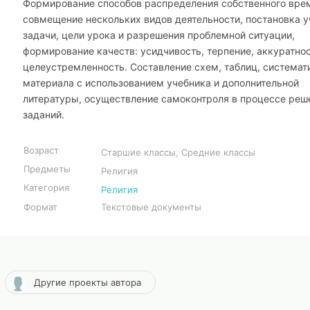
Формирование способов распределения собственного вре
совмещение нескольких видов деятельности, постановка у
задачи, цели урока и разрешения проблемной ситуации,
формирование качеств: усидчивость, терпение, аккуратнос
целеустремленность. Составление схем, таблиц, системат
материала с использованием учебника и дополнительной
литературы, осуществление самоконтроля в процессе реш
заданий.
Возраст
Старшие классы, Средние классы
Предметы
Религия
Категория
Религия
Формат
Текстовые документы
Другие проекты автора