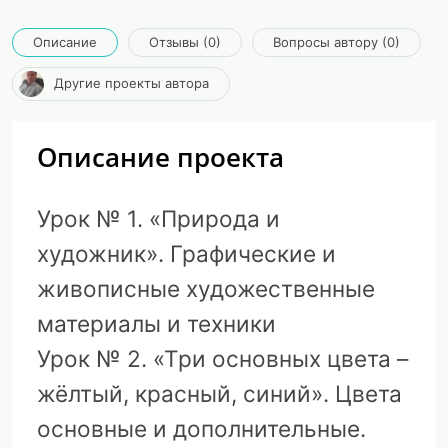
Описание
Отзывы (0)
Вопросы автору (0)
Другие проекты автора
Описание проекта
Урок № 1. «Природа и
художник». Графические и
живописные художественные
материалы и техники
Урок № 2. «Три основных цвета –
жёлтый, красный, синий». Цвета
основные и дополнительные.