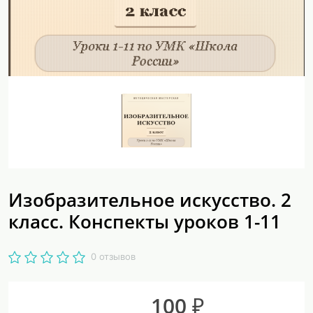
Изобразительное искусство. 2
класс. Конспекты уроков 1-11
0 отзывов
100 ₽