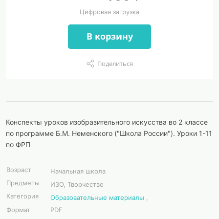
Цифровая загрузка
В корзину
Поделиться
Конспекты уроков изобразительного искусства во 2 классе
по программе Б.М. Неменского ("Школа России"). Уроки 1-11
по ФРП
Возраст
Начальная школа
Предметы
ИЗО, Творчество
Категория
Образовательные материалы
,
Формат
PDF