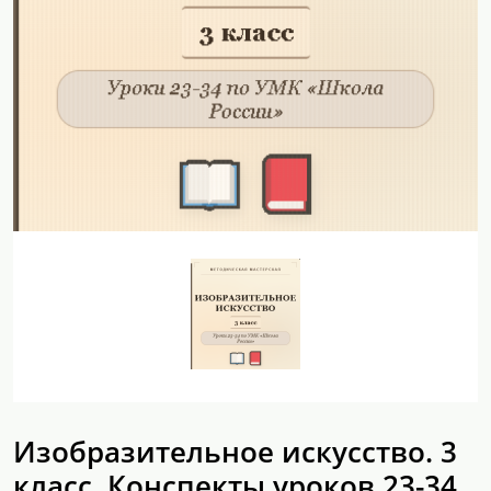
Изобразительное искусство. 3
класс. Конспекты уроков 23-34