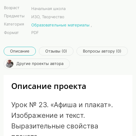
Возраст
Начальная школа
Предметы
ИЗО, Творчество
Категория
Образовательные материалы
,
Формат
PDF
Описание
Отзывы (0)
Вопросы автору (0)
Другие проекты автора
Описание проекта
Урок № 23. «Афиша и плакат».
Изображение и текст.
Выразительные свойства