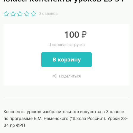
0 отзывов
100 ₽
Цифровая загрузка
В корзину
Поделиться
Конспекты уроков изобразительного искусства в 3 классе
по программе Б.М. Неменского ("Школа России"). Уроки 23-
34 по ФРП