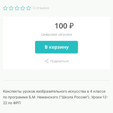
0 отзывов
100 ₽
Цифровая загрузка
В корзину
Поделиться
Конспекты уроков изобразительного искусства в 4 классе
по программе Б.М. Неменского ("Школа России"). Уроки 12-
22 по ФРП