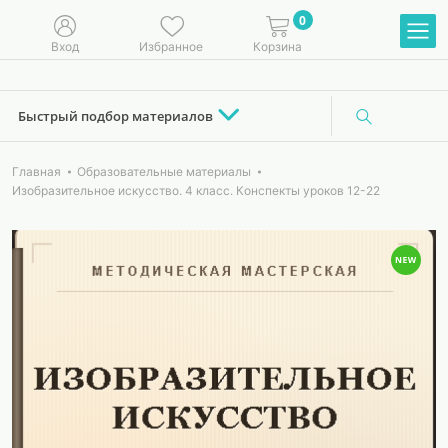
0
Вход
Избранное
Корзина
Быстрый подбор материалов
Главная
Образовательные материалы
Изобразительное искусство. 4 класс. Конспекты уроков 12-22