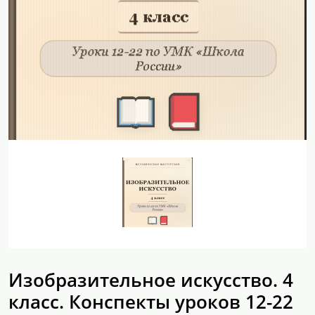
Изобразительное искусство. 4
класс. Конспекты уроков 12-22