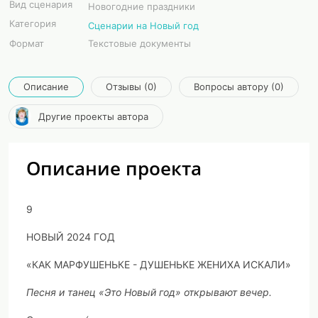
Вид сценария
Новогодние праздники
Категория
Сценарии на Новый год
Формат
Текстовые документы
Описание
Отзывы (0)
Вопросы автору (0)
Другие проекты автора
Описание проекта
9
НОВЫЙ 2024 ГОД
«КАК МАРФУШЕНЬКЕ - ДУШЕНЬКЕ ЖЕНИХА ИСКАЛИ»
Песня и танец «Это Новый год» открывают вечер.