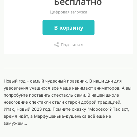
Бесплатно
Цифровая загрузка
В корзину
Поделиться
Новый год - самый чудесный праздник. В наши дни для
увеселения учащихся всё чаще нанимают аниматоров. А вы
попробуйте поставить спектакль сами. В нашей школе
новогодние спектакли стали старой доброй традицией.
Итак, Новый 2023 год. Помните сказку "Морозко"? Так вот,
время идёт, а Марфушенька-душенька всё ещё не
замужем...