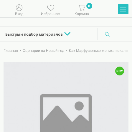
0
Вход
Избранное
Корзина
Быстрый подбор материалов
Главная
Сценарии на Новый год
Как Марфушеньке жениха искали