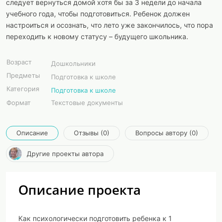
следует вернуться домой хотя бы за 3 недели до начала
учебного года, чтобы подготовиться. Ребенок должен
настроиться и осознать, что лето уже закончилось, что пора
переходить к новому статусу – будущего школьника.
Возраст
Дошкольники
Предметы
Подготовка к школе
Категория
Подготовка к школе
Формат
Текстовые документы
Описание
Отзывы (0)
Вопросы автору (0)
Другие проекты автора
Описание проекта
Как психологически подготовить ребенка к 1