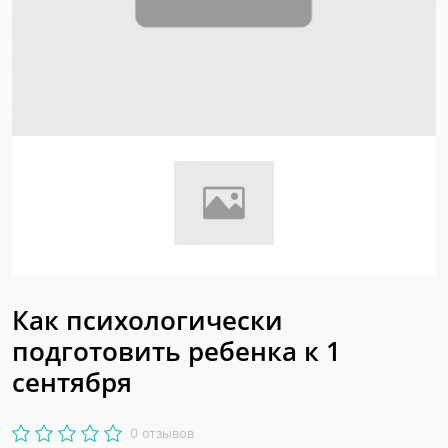
Как психологически
подготовить ребенка к 1
сентября
0 отзывов