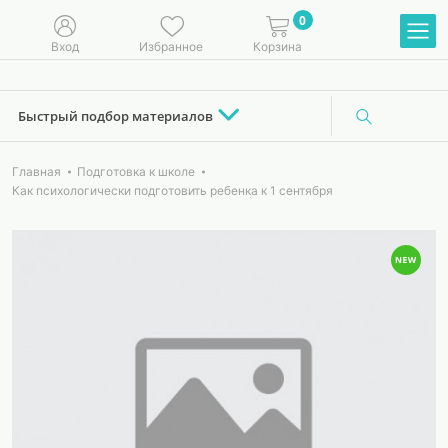
0
Вход
Избранное
Корзина
Быстрый подбор материалов
Главная
Подготовка к школе
Как психологически подготовить ребенка к 1 сентября