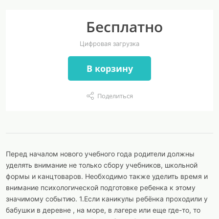
Бесплатно
Цифровая загрузка
В корзину
Поделиться
Перед началом нового учебного года родители должны
уделять внимание не только сбору учебников, школьной
формы и канцтоваров. Необходимо также уделить время и
внимание психологической подготовке ребенка к этому
значимому событию. 1.Если каникулы ребёнка проходили у
бабушки в деревне , на море, в лагере или еще где-то, то