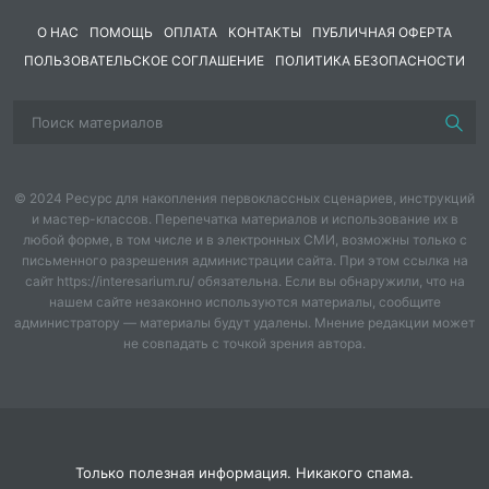
О НАС
ПОМОЩЬ
ОПЛАТА
КОНТАКТЫ
ПУБЛИЧНАЯ ОФЕРТА
ПОЛЬЗОВАТЕЛЬСКОЕ СОГЛАШЕНИЕ
ПОЛИТИКА БЕЗОПАСНОСТИ
© 2024 Ресурс для накопления первоклассных сценариев, инструкций
и мастер-классов. Перепечатка материалов и использование их в
любой форме, в том числе и в электронных СМИ, возможны только с
письменного разрешения администрации сайта. При этом ссылка на
сайт https://interesarium.ru/ обязательна. Если вы обнаружили, что на
нашем сайте незаконно используются материалы, сообщите
администратору — материалы будут удалены. Мнение редакции может
не совпадать с точкой зрения автора.
Только полезная информация. Никакого спама.