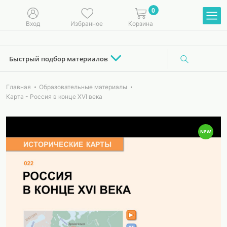
0
Вход
Избранное
Корзина
Быстрый подбор материалов
Главная
Образовательные материалы
Карта - Россия в конце XVI века