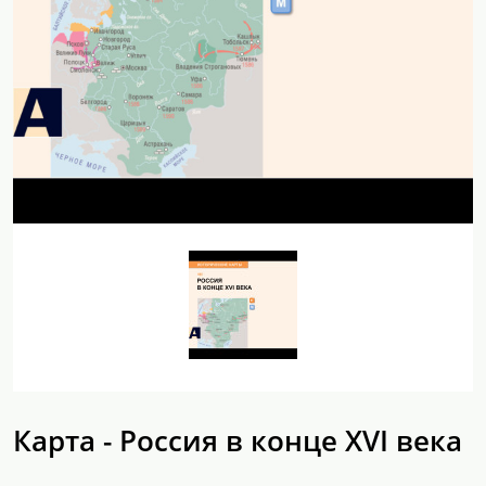
Карта - Россия в конце XVI века