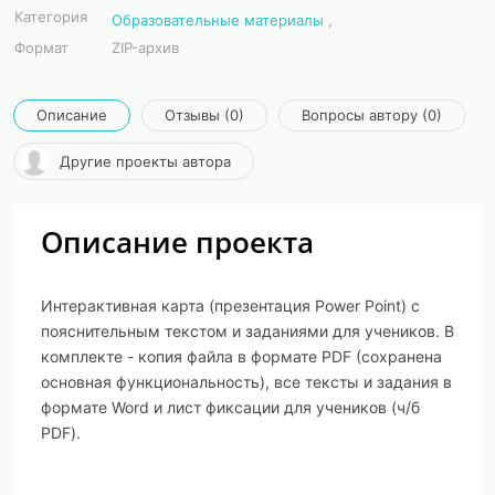
Категория
Образовательные материалы
,
Формат
ZIP-архив
Описание
Отзывы (0)
Вопросы автору (0)
Другие проекты автора
Описание проекта
Интерактивная карта (презентация Power Point) с
пояснительным текстом и заданиями для учеников. В
комплекте - копия файла в формате PDF (сохранена
основная функциональность), все тексты и задания в
формате Word и лист фиксации для учеников (ч/б
PDF).