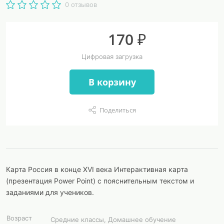
0 отзывов
170 ₽
Цифровая загрузка
В корзину
Поделиться
Карта Россия в конце XVI века Интерактивная карта
(презентация Power Point) с пояснительным текстом и
заданиями для учеников.
Возраст
Средние классы, Домашнее обучение