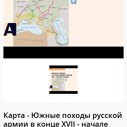
Карта - Южные походы русской
армии в конце XVII - начале