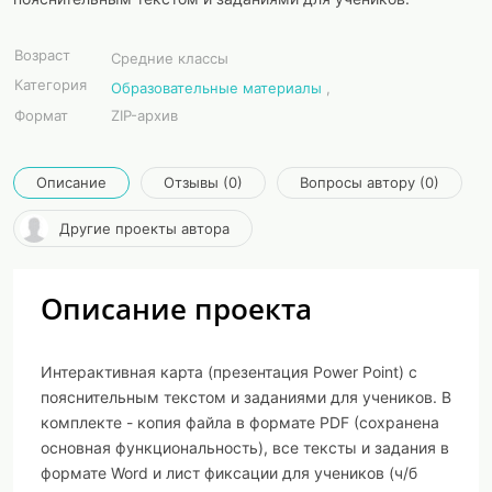
Возраст
Средние классы
Категория
Образовательные материалы
,
Формат
ZIP-архив
Описание
Отзывы (0)
Вопросы автору (0)
Другие проекты автора
Описание проекта
Интерактивная карта (презентация Power Point) с
пояснительным текстом и заданиями для учеников. В
комплекте - копия файла в формате PDF (сохранена
основная функциональность), все тексты и задания в
формате Word и лист фиксации для учеников (ч/б