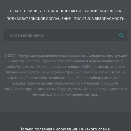
О НАС
ПОМОЩЬ
ОПЛАТА
КОНТАКТЫ
ПУБЛИЧНАЯ ОФЕРТА
ПОЛЬЗОВАТЕЛЬСКОЕ СОГЛАШЕНИЕ
ПОЛИТИКА БЕЗОПАСНОСТИ
© 2024 Ресурс для накопления первоклассных сценариев, инструкций
и мастер-классов. Перепечатка материалов и использование их в
любой форме, в том числе и в электронных СМИ, возможны только с
письменного разрешения администрации сайта. При этом ссылка на
сайт https://interesarium.ru/ обязательна. Если вы обнаружили, что на
нашем сайте незаконно используются материалы, сообщите
администратору — материалы будут удалены. Мнение редакции может
не совпадать с точкой зрения автора.
Только полезная информация. Никакого спама.