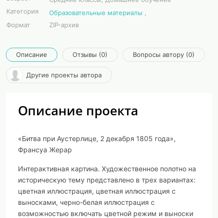
Категория
Образовательные материалы
,
Формат
ZIP-архив
Описание
Отзывы (0)
Вопросы автору (0)
Другие проекты автора
Описание проекта
«Битва при Аустерлице, 2 декабря 1805 года»,
Франсуа Жерар
Интерактивная картина. Художественное полотно на
историческую тему представлено в трех вариантах:
цветная иллюстрация, цветная иллюстрация с
выносками, черно-белая иллюстрация с
возможностью включать цветной режим и выноски