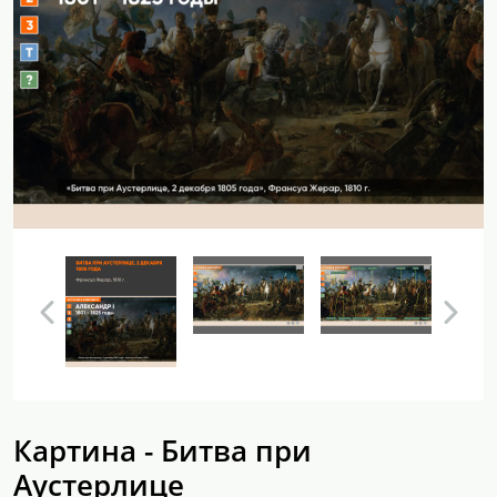
Картина - Битва при
Аустерлице