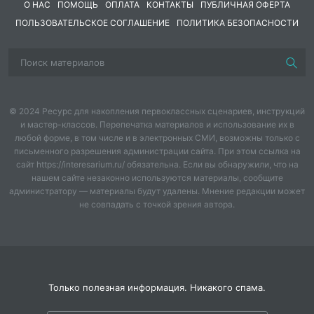
О НАС
ПОМОЩЬ
ОПЛАТА
КОНТАКТЫ
ПУБЛИЧНАЯ ОФЕРТА
ПОЛЬЗОВАТЕЛЬСКОЕ СОГЛАШЕНИЕ
ПОЛИТИКА БЕЗОПАСНОСТИ
© 2024 Ресурс для накопления первоклассных сценариев, инструкций
и мастер-классов. Перепечатка материалов и использование их в
любой форме, в том числе и в электронных СМИ, возможны только с
письменного разрешения администрации сайта. При этом ссылка на
сайт https://interesarium.ru/ обязательна. Если вы обнаружили, что на
нашем сайте незаконно используются материалы, сообщите
администратору — материалы будут удалены. Мнение редакции может
не совпадать с точкой зрения автора.
Только полезная информация. Никакого спама.