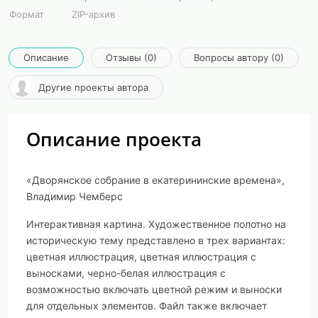
Формат
ZIP-архив
Описание
Отзывы (0)
Вопросы автору (0)
Другие проекты автора
Описание проекта
«Дворянское собрание в екатерининские времена»,
Владимир Чемберс
Интерактивная картина. Художественное полотно на
историческую тему представлено в трех вариантах:
цветная иллюстрация, цветная иллюстрация с
выносками, черно-белая иллюстрация с
возможностью включать цветной режим и выноски
для отдельных элементов. Файл также включает