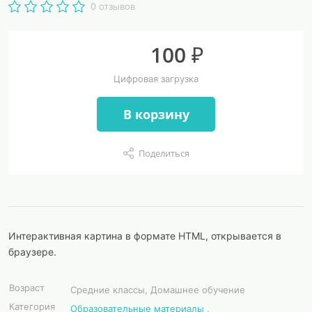
0 отзывов
100 ₽
Цифровая загрузка
В корзину
Поделиться
Интерактивная картина в формате HTML, открывается в
браузере.
Возраст
Средние классы, Домашнее обучение
Категория
Образовательные материалы
,