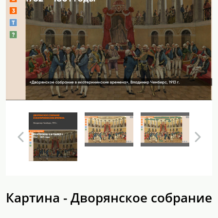
Картина - Дворянское собрание