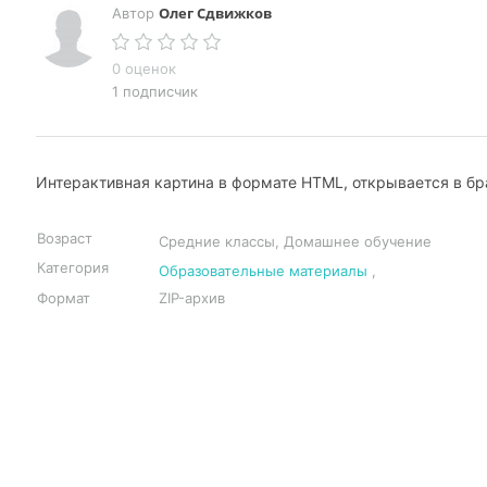
Олег Сдвижков
Автор
0 оценок
1 подписчик
Интерактивная картина в формате HTML, открывается в бр
Возраст
Средние классы, Домашнее обучение
Категория
Образовательные материалы
,
Формат
ZIP-архив