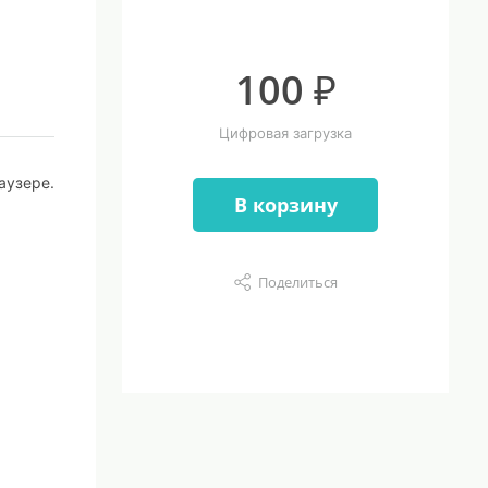
100 ₽
Цифровая загрузка
аузере.
В корзину
Поделиться