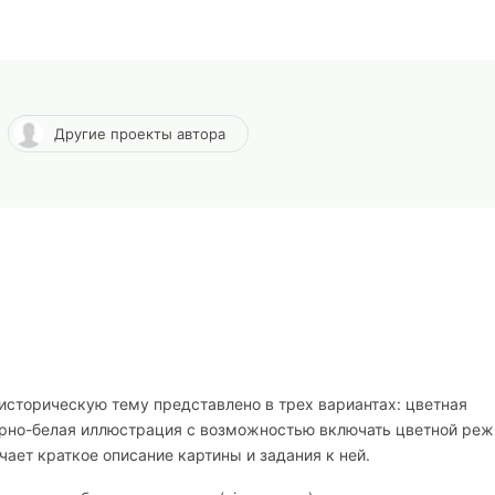
Другие проекты автора
историческую тему представлено в трех вариантах: цветная
ерно-белая иллюстрация с возможностью включать цветной реж
ает краткое описание картины и задания к ней.