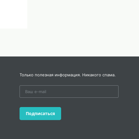
Только полезная информация. Никакого спама.
Подписаться