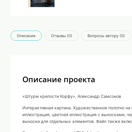
Описание
Отзывы (0)
Вопросы автору (0)
Описание проекта
«Штурм крепости Корфу», Александр Самсонов
Интерактивная картина. Художественное полотно на 
иллюстрация, цветная иллюстрация с выносками, ч
выноски для отдельных элементов. Файл также включ