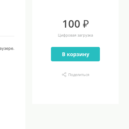
100 ₽
Цифровая загрузка
аузере.
В корзину
Поделиться