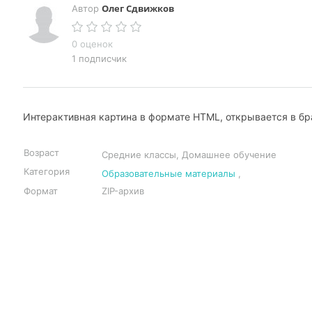
Олег Сдвижков
Автор
0 оценок
1 подписчик
Интерактивная картина в формате HTML, открывается в бр
Возраст
Средние классы, Домашнее обучение
Категория
Образовательные материалы
,
Формат
ZIP-архив