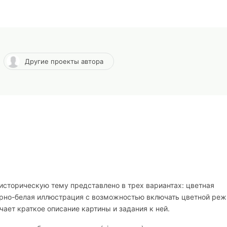
Другие проекты автора
историческую тему представлено в трех вариантах: цветная
ерно-белая иллюстрация с возможностью включать цветной реж
ает краткое описание картины и задания к ней.