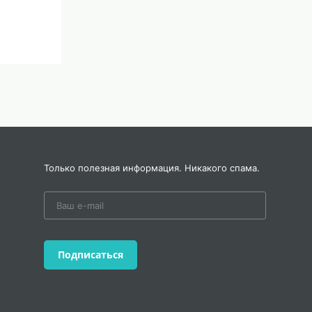
Только полезная информация. Никакого спама.
Подписаться