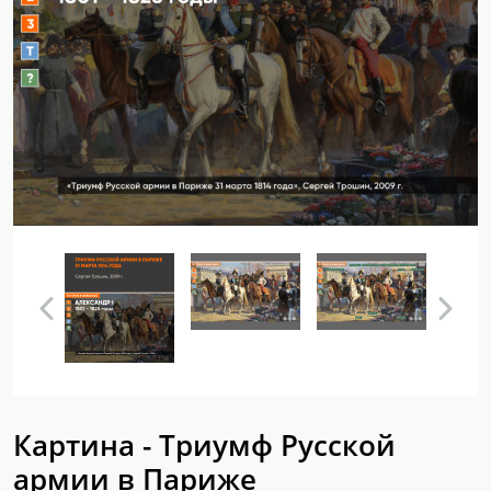
Картина - Триумф Русской
армии в Париже