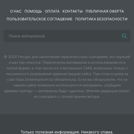
О НАС
ПОМОЩЬ
ОПЛАТА
КОНТАКТЫ
ПУБЛИЧНАЯ ОФЕРТА
ПОЛЬЗОВАТЕЛЬСКОЕ СОГЛАШЕНИЕ
ПОЛИТИКА БЕЗОПАСНОСТИ
© 2024 Ресурс для накопления первоклассных сценариев, инструкций
и мастер-классов. Перепечатка материалов и использование их в
любой форме, в том числе и в электронных СМИ, возможны только с
письменного разрешения администрации сайта. При этом ссылка на
сайт https://interesarium.ru/ обязательна. Если вы обнаружили, что на
нашем сайте незаконно используются материалы, сообщите
администратору — материалы будут удалены. Мнение редакции может
не совпадать с точкой зрения автора.
Только полезная информация. Никакого спама.