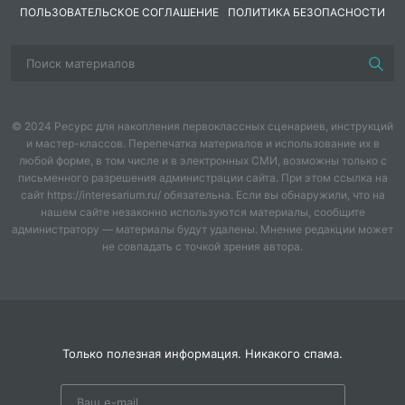
ПОЛЬЗОВАТЕЛЬСКОЕ СОГЛАШЕНИЕ
ПОЛИТИКА БЕЗОПАСНОСТИ
© 2024 Ресурс для накопления первоклассных сценариев, инструкций
и мастер-классов. Перепечатка материалов и использование их в
любой форме, в том числе и в электронных СМИ, возможны только с
письменного разрешения администрации сайта. При этом ссылка на
сайт https://interesarium.ru/ обязательна. Если вы обнаружили, что на
нашем сайте незаконно используются материалы, сообщите
администратору — материалы будут удалены. Мнение редакции может
не совпадать с точкой зрения автора.
Только полезная информация. Никакого спама.