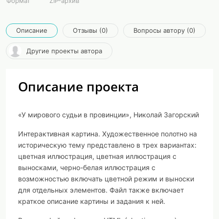
Формат
ZIP-архив
Описание
Отзывы (0)
Вопросы автору (0)
Другие проекты автора
Описание проекта
«У мирового судьи в провинции», Николай Загорский
Интерактивная картина. Художественное полотно на
историческую тему представлено в трех вариантах:
цветная иллюстрация, цветная иллюстрация с
выносками, черно-белая иллюстрация с
возможностью включать цветной режим и выноски
для отдельных элементов. Файл также включает
краткое описание картины и задания к ней.