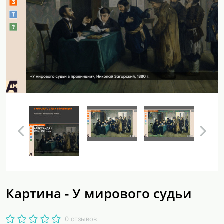
Картина - У мирового судьи
0 отзывов