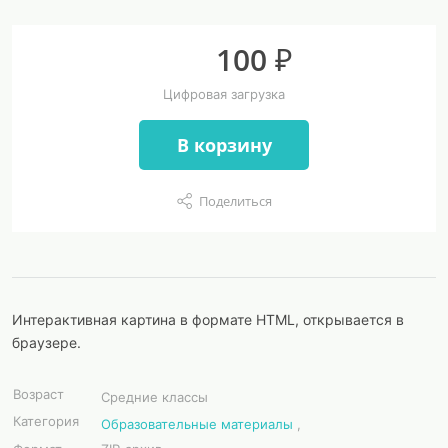
100 ₽
Цифровая загрузка
В корзину
Поделиться
Интерактивная картина в формате HTML, открывается в
браузере.
Возраст
Средние классы
Категория
Образовательные материалы
,